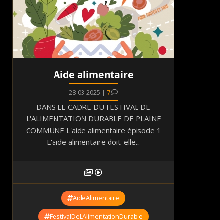
Aide alimentaire
28-03-2025 |
7
DANS LE CADRE DU FESTIVAL DE
L'ALIMENTATION DURABLE DE PLAINE
COMMUNE L'aide alimentaire épisode 1
L'aide alimentaire doit-elle...
AideAlimentaire
FestivalDeLAlimentationDurable