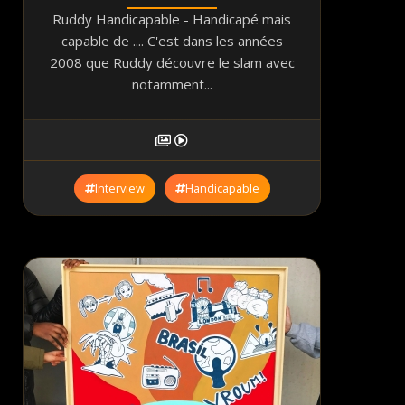
Ruddy Handicapable - Handicapé mais
capable de .... C'est dans les années
2008 que Ruddy découvre le slam avec
notamment...
Interview
Handicapable