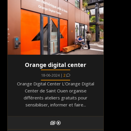
Orange digital center
18-06-2024 |
2
Orange Digital Center L'Orange Digital
Center de Saint Ouen organise
différents ateliers gratuits pour
sensibiliser, informer et faire...