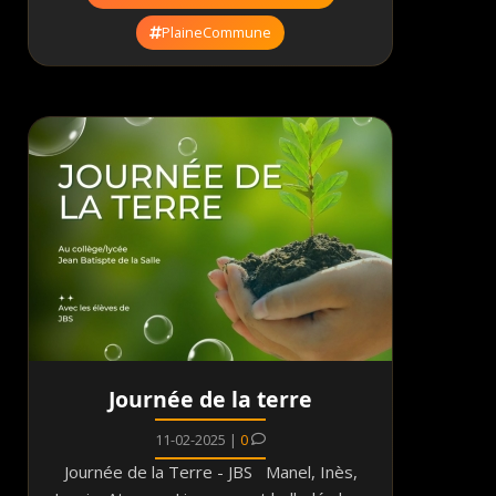
PlaineCommune
Journée de la terre
11-02-2025 |
0
Journée de la Terre - JBS Manel, Inès,