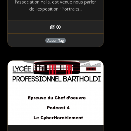
l'association Yalla, est venue nous parler
de l'exposition "Portraits...
Aucun Tag