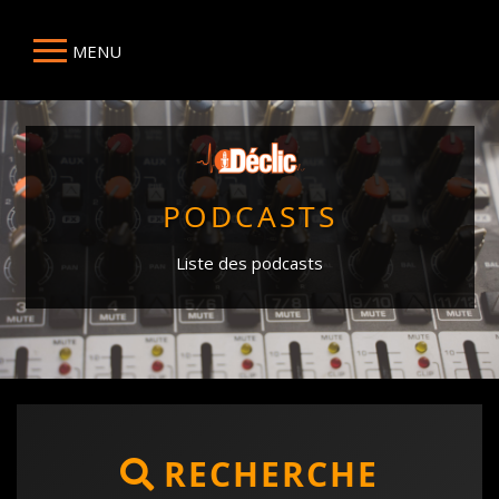
MENU
PODCASTS
Liste des podcasts
RECHERCHE