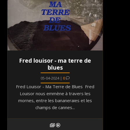
Fred louisor - ma terre de
blues
05-04-2024 |
0
Fred Louisor - Ma Terre de Blues Fred
Louisor nous emmène à travers les
mornes, entre les bananeraies et les
champs de cannes...