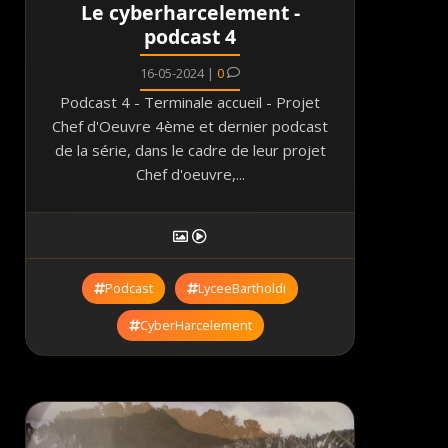
Le cyberharcelement -
podcast 4
16-05-2024 |
0
Podcast 4 - Terminale accueil - Projet
Chef d'Oeuvre 4ème et dernier podcast
de la série, dans le cadre de leur projet
Chef d'oeuvre,...
Podcast
LyceeBartholdi
CyberHarcelement