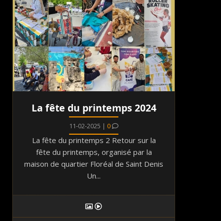
La fête du printemps 2024
11-02-2025 |
0
La fête du printemps 2 Retour sur la
fête du printemps, organisé par la
maison de quartier Floréal de Saint Denis
Un...