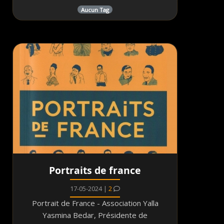
Aucun Tag
Portraits de france
17-05-2024 |
2
Portrait de France - Association Yalla
Yasmina Bedar, Présidente de