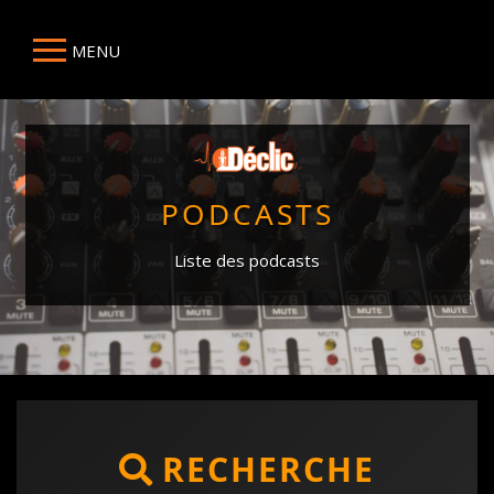
MENU
PODCASTS
Liste des podcasts
RECHERCHE