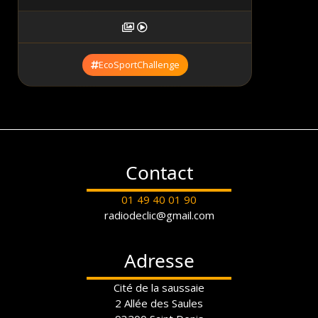
EcoSportChallenge
Contact
01 49 40 01 90
radiodeclic@gmail.com
Adresse
Cité de la saussaie
2 Allée des Saules