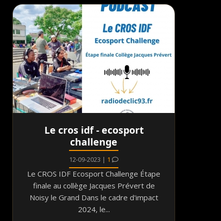
Le cros idf - ecosport
challenge
12-09-2023 |
1
Le CROS IDF Ecosport Challenge Étape
finale au collège Jacques Prévert de
Noisy le Grand Dans le cadre d'impact
2024, le...