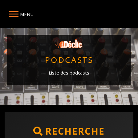
MENU
PODCASTS
Liste des podcasts
RECHERCHE