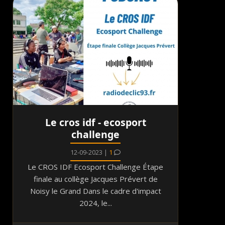
Le cros idf - ecosport
challenge
12-09-2023 |
1
Le CROS IDF Ecosport Challenge Étape
finale au collège Jacques Prévert de
Noisy le Grand Dans le cadre d'impact
2024, le...