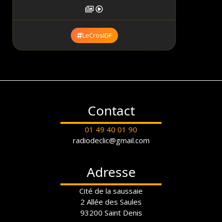
LeCrosIDF
Contact
01 49 40 01 90
radiodeclic@gmail.com
Adresse
Cité de la saussaie
2 Allée des Saules
93200 Saint Denis