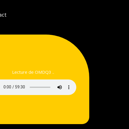
act
Lecture de OMDQ3 ..