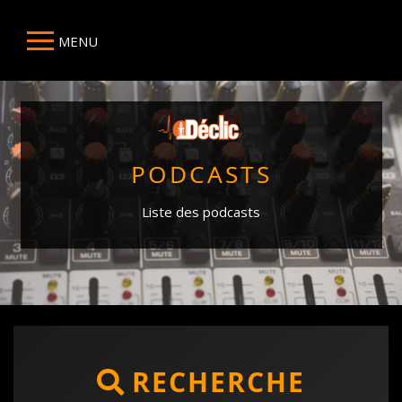
MENU
PODCASTS
Liste des podcasts
RECHERCHE