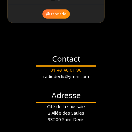
Franciade
Contact
01 49 40 01 90
radiodeclic@gmail.com
Adresse
Cité de la saussaie
2 Allée des Saules
93200 Saint Denis