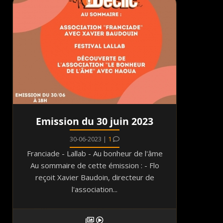
Emission du 30 juin 2023
30-06-2023 |
1
Franciade - Lallab - Au bonheur de l'âme
Au sommaire de cette émission : - Flo
reçoit Xavier Baudoin, directeur de
l'association...