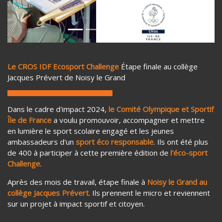
Le CROS IDF Ecosport Challenge
Étape finale au collège
Jacques Prévert de Noisy le Grand
Dans le cadre d'impact 2024,
le Comité Olympique et Sportif
Île de France
a voulu promouvoir, accompagner et mettre
en lumière le sport scolaire engagé et les jeunes
ambassadeurs d'un
sport éco responsable
. Ils ont été plus
de 400 à participer à cette première édition de
l'éco-sport
Challenge
.
Après des mois de travail, étape finale à
Noisy le Grand au
collège Jacques Prévert
. Ils prennent le micro et reviennent
sur un projet à impact sportif et citoyen.