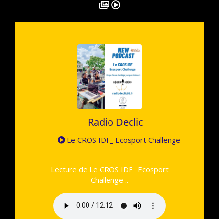
Radio Declic
Le CROS IDF_ Ecosport Challenge
Lecture de Le CROS IDF_ Ecosport
Challenge ..