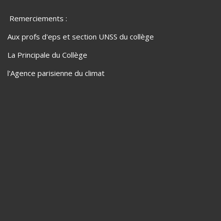
Remerciements :
Aux profs d'eps et section UNSS du collège
La Principale du Collège
l'Agence parisienne du climat