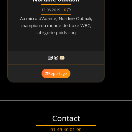
12-06-2019 |
0
Au micro d’Adame, Nordine Oubaali,
champion du monde de boxe WBC,
catégorie poids coq.
Reportage
Contact
01 49 40 01 90