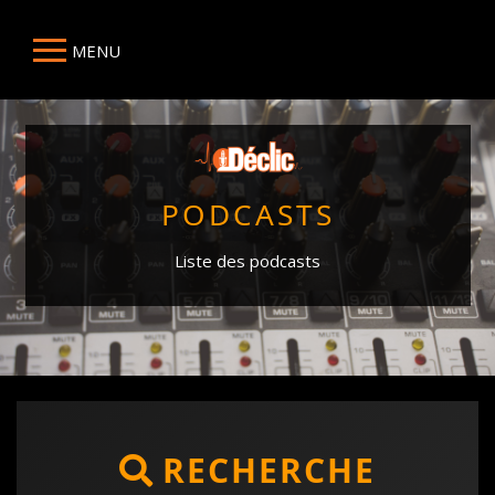
MENU
PODCASTS
Liste des podcasts
RECHERCHE