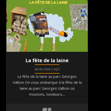
La fête de la laine
06-05-2026 |
4
La fête de la laine au parc Georges
Valbon On vous embarque à la fête de la
laine au parc Georges Valbon où
moutons, tondeurs,...