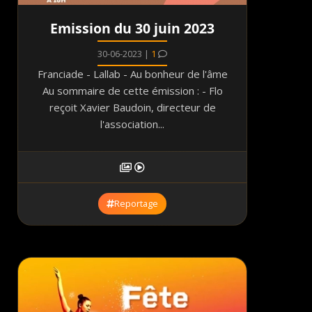
Emission du 30 juin 2023
30-06-2023 |
1
Franciade - Lallab - Au bonheur de l'âme
Au sommaire de cette émission : - Flo
reçoit Xavier Baudoin, directeur de
l'association...
Reportage