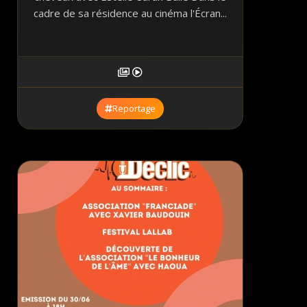
cadre de sa résidence au cinéma l'Écran...
Reportage