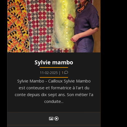
Sylvie mambo
11-02-2025 |
1
Sylvie Mambo - Cailloux Sylvie Mambo
est conteuse et formatrice à l'art du
conte depuis dix sept ans. Son métier l'a
conduite...