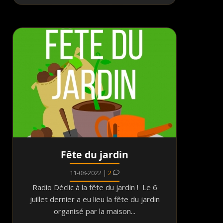
Fête du jardin
11-08-2022 |
2
Radio Déclic à la fête du jardin ! Le 6
juillet dernier a eu lieu la fête du jardin
organisé par la maison...