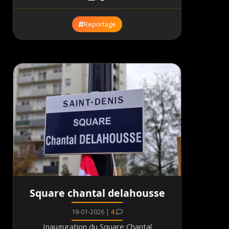
Reportage
Square chantal delahousse
18-01-2026 |
4
Inauguration du Square Chantal