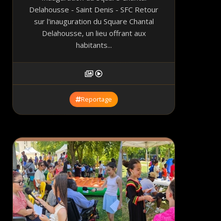
Delahousse - Saint Denis - SFC Retour
sur l'inauguration du Square Chantal
Delahousse, un lieu offrant aux
habitants...
Reportage