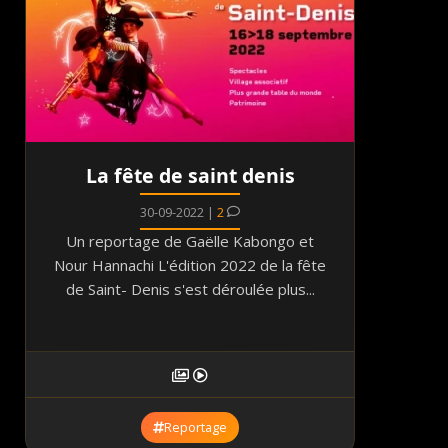
La fête de saint denis
30-09-2022 |
2
Un reportage de Gaëlle Kabongo et
Nour Hannachi L'édition 2022 de la fête
de Saint- Denis s'est déroulée plus...
Reportage