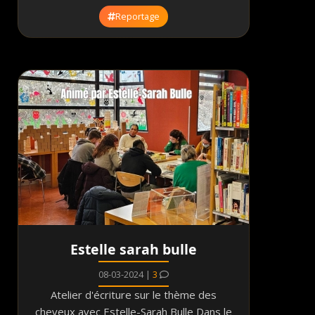
Reportage
Estelle sarah bulle
08-03-2024 |
3
Atelier d'écriture sur le thème des
cheveux avec Estelle-Sarah Bulle Dans le