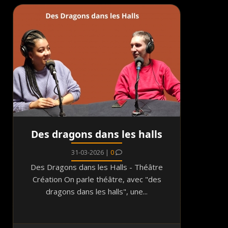
Des dragons dans les halls
31-03-2026 |
0
Des Dragons dans les Halls - Théâtre
Création On parle théâtre, avec "des
dragons dans les halls", une...