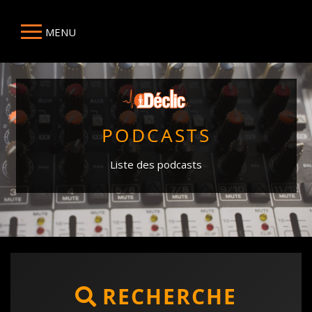
MENU
PODCASTS
Liste des podcasts
RECHERCHE