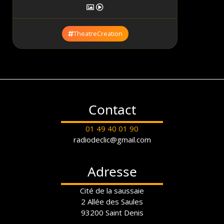
TheatreCreation
Contact
01 49 40 01 90
radiodeclic@gmail.com
Adresse
Cité de la saussaie
2 Allée des Saules
93200 Saint Denis