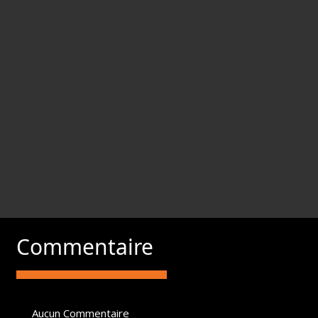
Commentaire
Aucun Commentaire