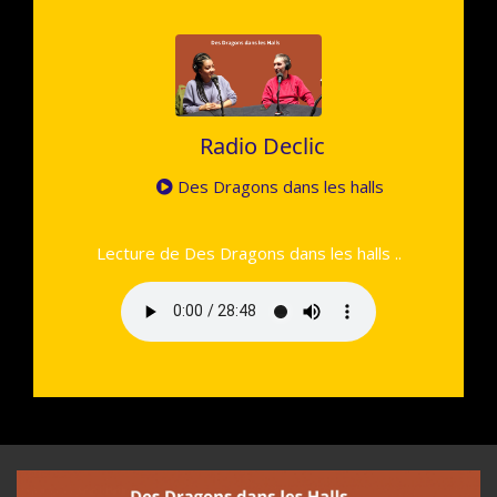
Radio Declic
Des Dragons dans les halls
Lecture de Des Dragons dans les halls ..