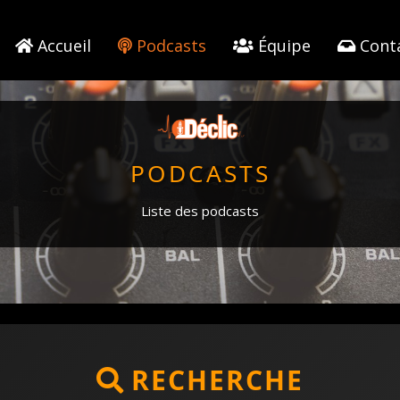
Accueil
Podcasts
Équipe
Cont
PODCASTS
Liste des podcasts
RECHERCHE