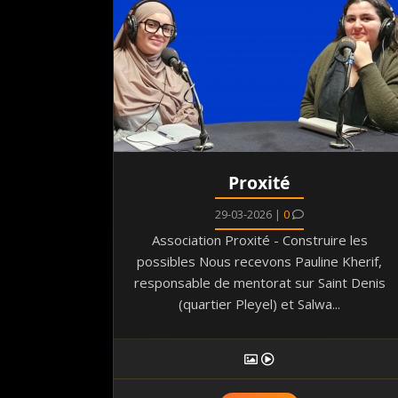
Proxité
29-03-2026 |
0
Association Proxité - Construire les
possibles Nous recevons Pauline Kherif,
responsable de mentorat sur Saint Denis
(quartier Pleyel) et Salwa...