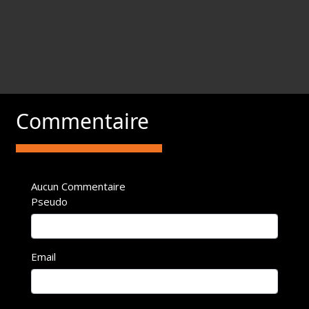
Commentaire
Aucun Commentaire
Pseudo
Email