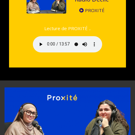
PROXITÉ
Lecture de PROXITÉ ..