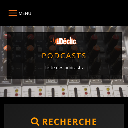
MENU
PODCASTS
Liste des podcasts
RECHERCHE