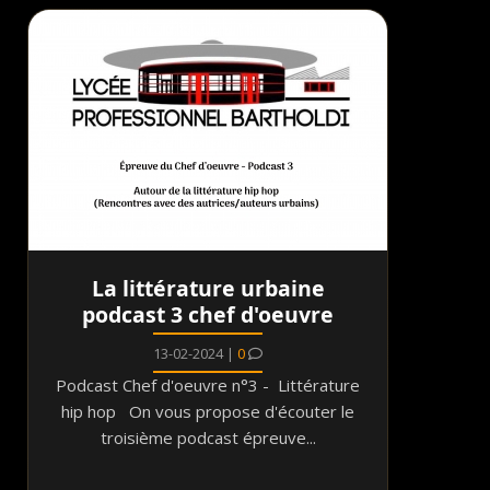
La littérature urbaine
podcast 3 chef d'oeuvre
13-02-2024 |
0
Podcast Chef d'oeuvre n°3 - Littérature
hip hop On vous propose d'écouter le
troisième podcast épreuve...