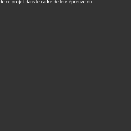
e de ce projet dans le cadre de leur épreuve du