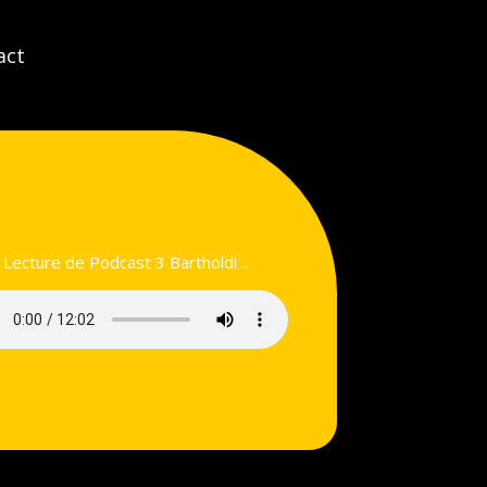
act
Lecture de Podcast 3 Bartholdi ..