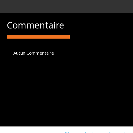
Commentaire
Aucun Commentaire