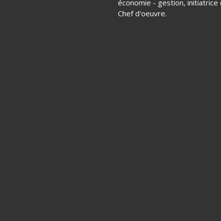
économie - gestion, initiatric
Chef d'oeuvre.