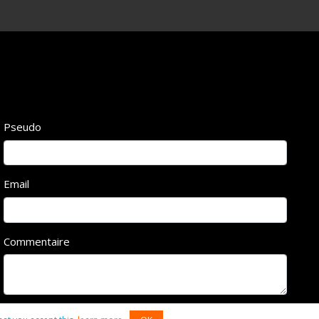
Pseudo
Email
Commentaire