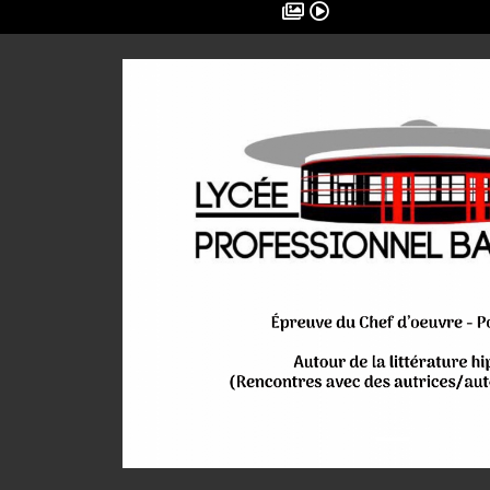
Previous