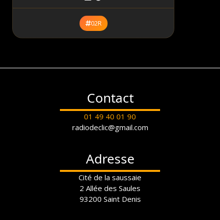
02R
Contact
01 49 40 01 90
radiodeclic@gmail.com
Adresse
Cité de la saussaie
2 Allée des Saules
93200 Saint Denis