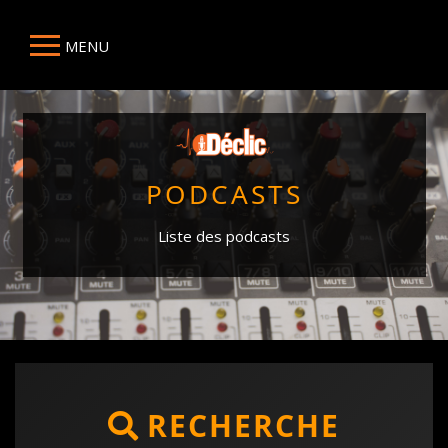
MENU
PODCASTS
Liste des podcasts
RECHERCHE