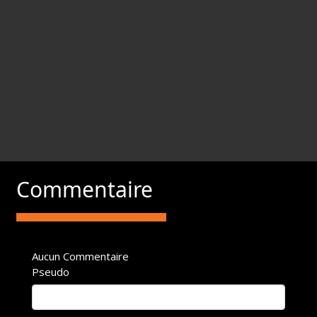
Commentaire
Aucun Commentaire
Pseudo