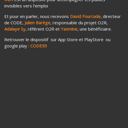
invisibles vers l'emploi
Et pour en parler, nous recevons
David Fourcade
, directeur
de CODE,
Julien Barège
, responsable du projet O2R,
Adalaye Sy
, référent O2R et
Yasmine
, une bénéficiaire.
Retrouver le dispositif sur App Store et PlayStore ou
google play :
CODE93