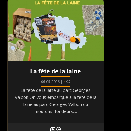
La fête de la laine
06-05-2026 |
4
La fête de la laine au parc Georges
Valbon On vous embarque à la fête de la
laine au parc Georges Valbon où
moutons, tondeurs,...