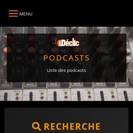
MENU
PODCASTS
Liste des podcasts
RECHERCHE