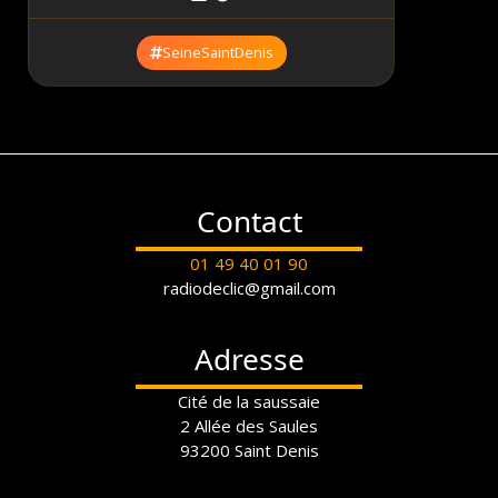
SeineSaintDenis
Contact
01 49 40 01 90
radiodeclic@gmail.com
Adresse
Cité de la saussaie
2 Allée des Saules
93200 Saint Denis