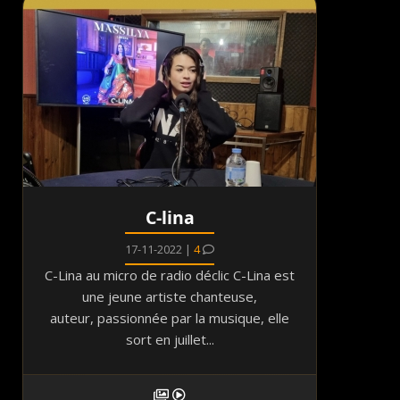
C-lina
17-11-2022 |
4
C-Lina au micro de radio déclic C-Lina est
une jeune artiste chanteuse,
auteur, passionnée par la musique, elle
sort en juillet...