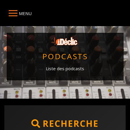
MENU
PODCASTS
Liste des podcasts
RECHERCHE