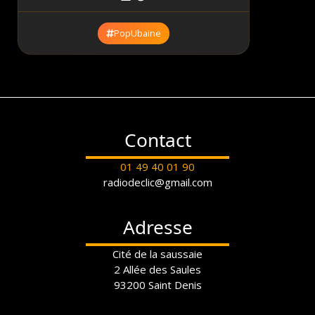
PopUbaine
Contact
01 49 40 01 90
radiodeclic@gmail.com
Adresse
Cité de la saussaie
2 Allée des Saules
93200 Saint Denis