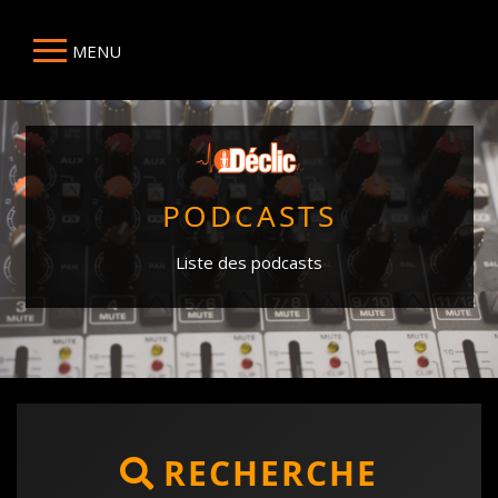
MENU
PODCASTS
Liste des podcasts
RECHERCHE