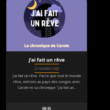
J'ai fait un rêve
21-10-2025 |
0
J'ai fait un rêve Parce que tout le monde
rêve, entrons au pays des songes avec
Carole et sa chronique "j'ai fait un...