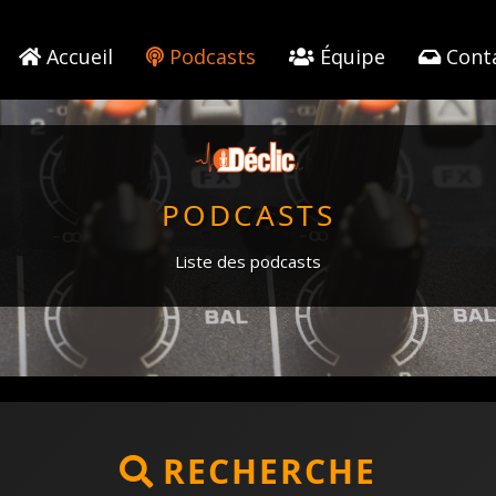
Accueil
Podcasts
Équipe
Cont
PODCASTS
Liste des podcasts
RECHERCHE