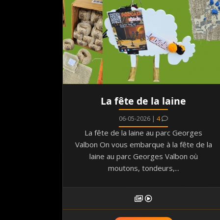
La fête de la laine
06-05-2026 |
4
La fête de la laine au parc Georges
Valbon On vous embarque à la fête de la
laine au parc Georges Valbon où
moutons, tondeurs,...