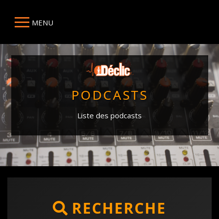
MENU
PODCASTS
Liste des podcasts
RECHERCHE