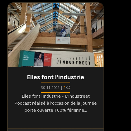
Elles font l'industrie
30-11-2025 |
2
Elles font l'industrie - L'Industreet
Podcast réalisé à l'occasion de la journée
porte ouverte 100% féminine...