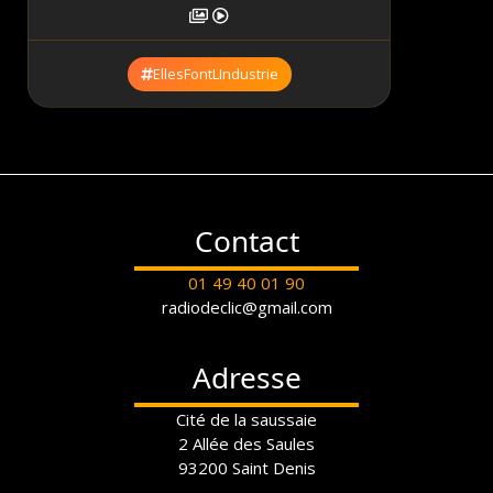
EllesFontLIndustrie
Contact
01 49 40 01 90
radiodeclic@gmail.com
Adresse
Cité de la saussaie
2 Allée des Saules
93200 Saint Denis