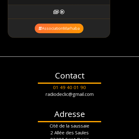
AssociationMarhaba
Contact
01 49 40 01 90
radiodeclic@gmail.com
Adresse
Cité de la saussaie
2 Allée des Saules