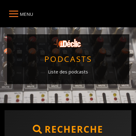
MENU
PODCASTS
Liste des podcasts
RECHERCHE