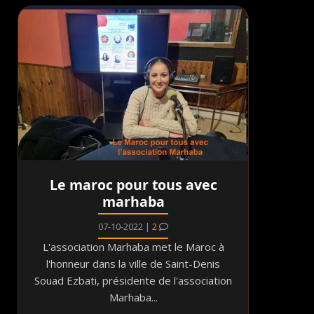
Le maroc pour tous avec
marhaba
07-10-2022 |
2
L'association Marhaba met le Maroc à
l'honneur dans la ville de Saint-Denis
Souad Ezbati, présidente de l'association
Marhaba...