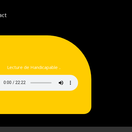
act
Lecture de Handicapable ..