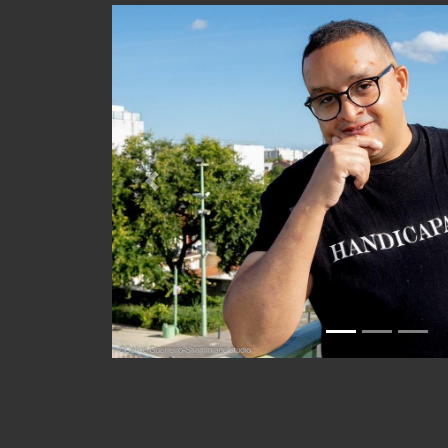
Previous