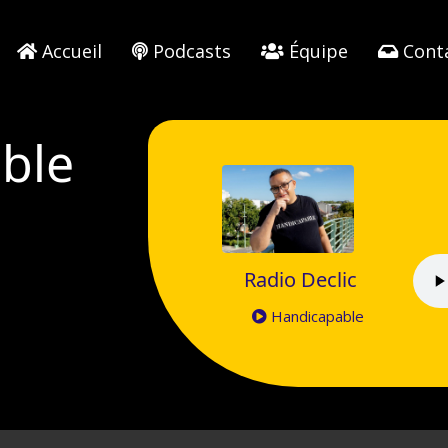
Accueil
Podcasts
Équipe
Cont
ble
Radio Declic
Handicapable