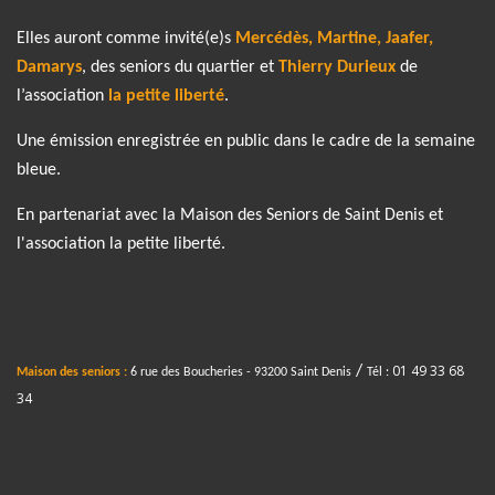
Elles auront comme invité(e)s
Mercédès, Martine, Jaafer,
Damarys
, des seniors du quartier et
Thierry Durieux
de
l’association
la petite liberté
.
Une émission enregistrée en public dans le cadre de la semaine
bleue.
En partenariat avec la Maison des Seniors de Saint Denis et
l'association la petite liberté.
01 49 33 68
/
Maison des seniors :
6 rue des Boucheries - 93200 Saint Denis
Tél :
34