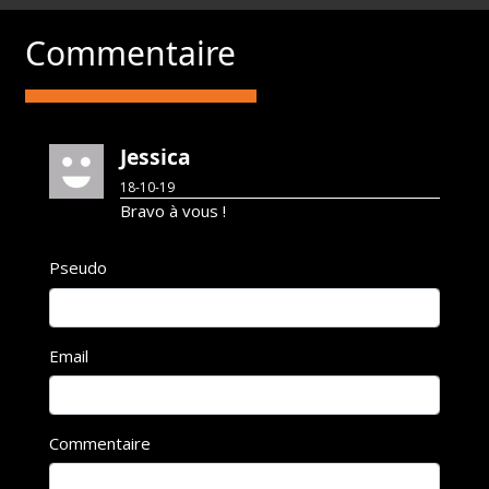
Commentaire
Jessica
18-10-19
Bravo à vous !
Pseudo
Email
Commentaire