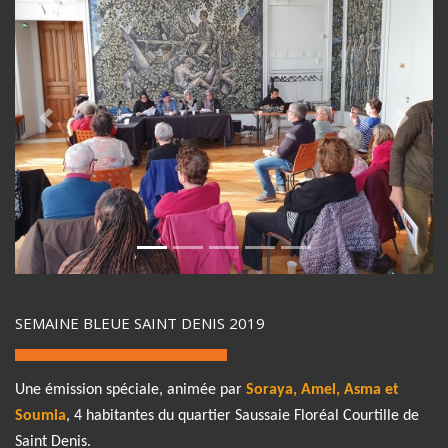
Previous
Next
SEMAINE BLEUE SAINT DENIS 2019
Une émission spéciale, animée par
Soraya, Amel, Asma et
Soumia
, 4 habitantes du quartier Saussaie Floréal Courtille de
Saint Denis.