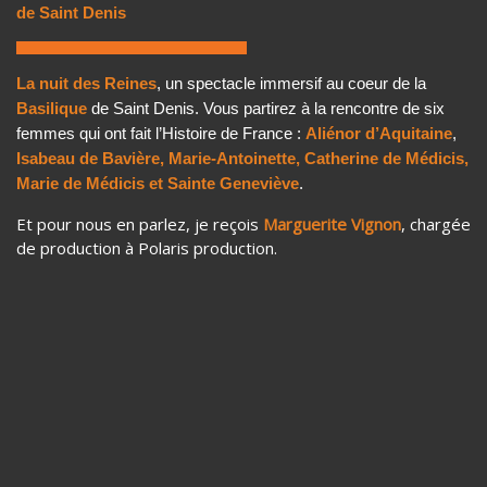
de Saint Denis
La nuit des Reines
, un spectacle immersif au coeur de la
Basilique
de Saint Denis. Vous partirez à la rencontre de six
femmes qui ont fait l’Histoire de France :
Aliénor d’Aquitaine
,
Isabeau de Bavière, Marie-Antoinette, Catherine de Médicis,
Marie de Médicis et Sainte Geneviève
.
Et pour nous en parlez, je reçois
Marguerite Vignon
, chargée
de production à Polaris production.