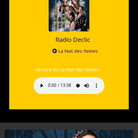
Radio Declic
La Nuit des Reines
Lecture de La Nuit des Reines ..