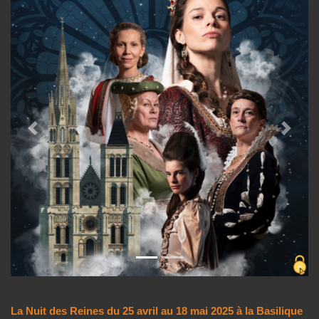
Previous
Next
La Nuit des Reines du 25 avril au 18 mai 2025 à la Basilique