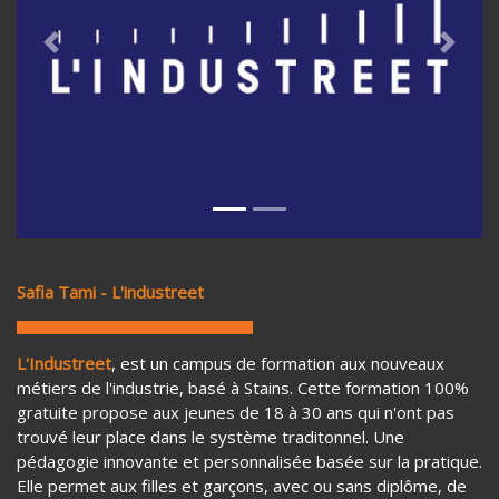
Previous
Next
Safia Tami - L'industreet
L'Industreet
, est un campus de formation aux nouveaux
métiers de l'industrie, basé à Stains. Cette formation 100%
gratuite propose aux jeunes de 18 à 30 ans qui n'ont pas
trouvé leur place dans le système traditonnel. Une
pédagogie innovante et personnalisée basée sur la pratique.
Elle permet aux filles et garçons, avec ou sans diplôme, de