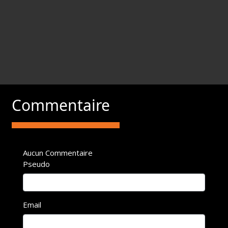
Commentaire
Aucun Commentaire
Pseudo
Email