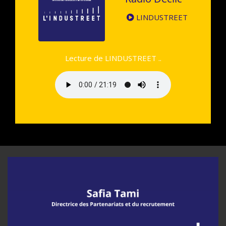
LINDUSTREET
Lecture de LINDUSTREET ..