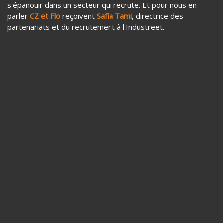
s'épanouir dans un secteur qui recrute. Et pour nous en
parler
CZ et Flo
reçoivent
Safia Tami
, directrice des
partenariats et du recrutement à l'Industreet.