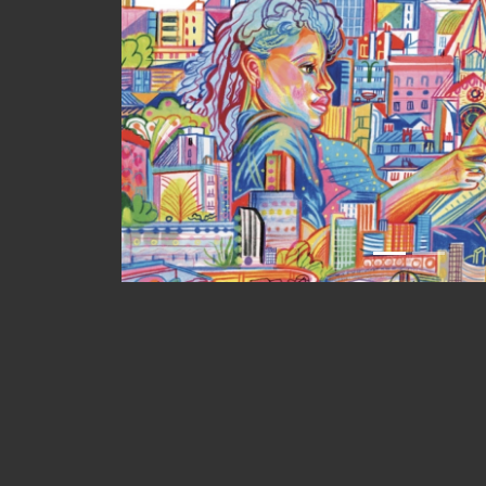
Previous