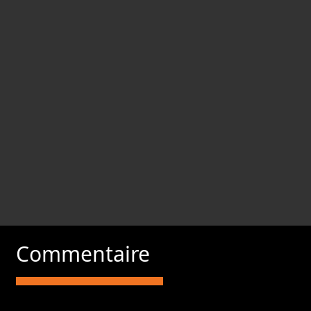
Commentaire