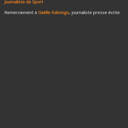
Journaliste de Sport
Remerciement à
Gaëlle Kabongo
, journaliste presse écrite.