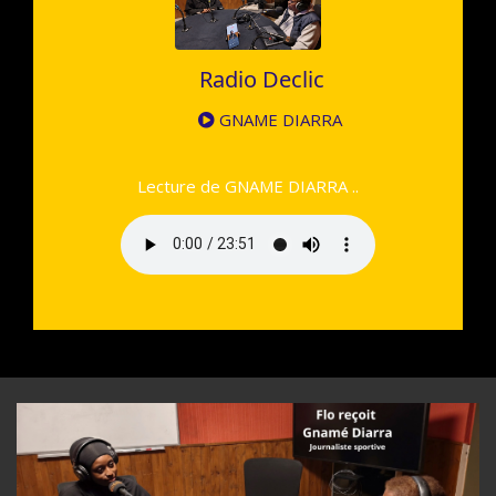
Radio Declic
GNAME DIARRA
Lecture de GNAME DIARRA ..