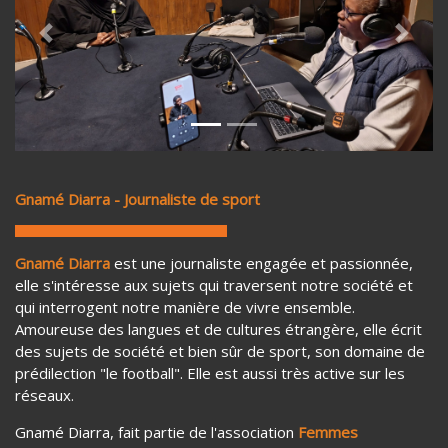
Previous
Next
Gnamé Diarra - Journaliste de sport
Gnamé Diarra
est une journaliste engagée et passionnée,
elle s'intéresse aux sujets qui traversent notre société et
qui interrogent notre manière de vivre ensemble.
Amoureuse des langues et de cultures étrangère, elle écrit
des sujets de société et bien sûr de sport, son domaine de
prédilection "le football". Elle est aussi très active sur les
réseaux.
Gnamé Diarra, fait partie de l'association
Femmes