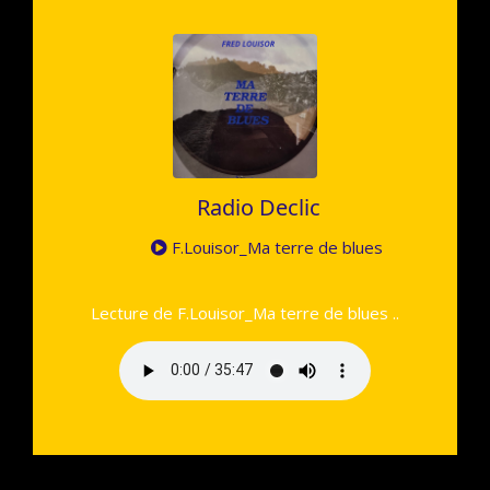
Radio Declic
F.Louisor_Ma terre de blues
Lecture de F.Louisor_Ma terre de blues ..