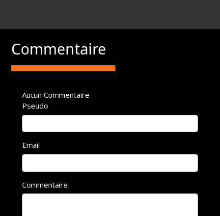
Commentaire
Aucun Commentaire
Pseudo
Email
Commentaire