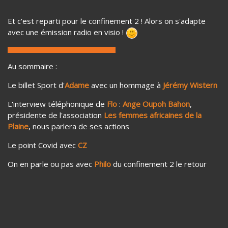
Et c'est reparti pour le confinement 2 ! Alors on s'adapte
avec une émission radio en visio !
Au sommaire :
Le billet Sport d'
Adame
avec un hommage à
Jérémy Wistern
L'interview téléphonique de
Flo
:
Ange Oupoh Bahon
,
présidente de l'association
Les femmes africaines de la
Plaine
, nous parlera de ses actions
Le point Covid avec
CZ
On en parle ou pas avec
Philo
du confinement 2 le retour