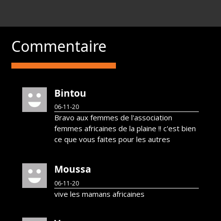
Commentaire
Bintou
06-11-20
Bravo aux femmes de l'association
femmes africaines de la plaine !! c'est bien
ce que vous faites pour les autres
Moussa
06-11-20
vive les mamans africaines