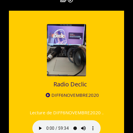
Radio Declic
DIFF6NOVEMBRE2020
Lecture de DIFF6NOVEMBRE2020 ..