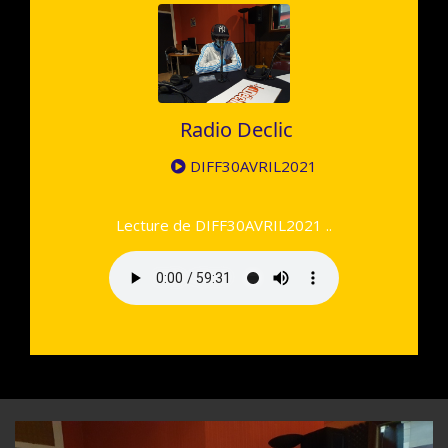
Radio Declic
DIFF30AVRIL2021
Lecture de DIFF30AVRIL2021 ..