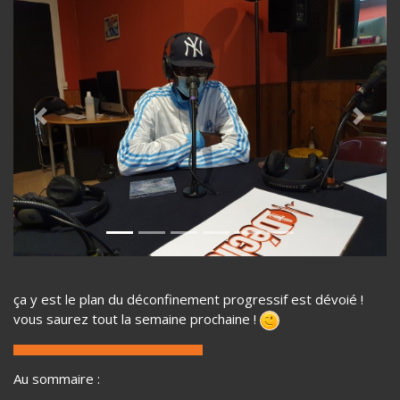
Previous
Next
ça y est le plan du déconfinement progressif est dévoié !
vous saurez tout la semaine prochaine !
Au sommaire :