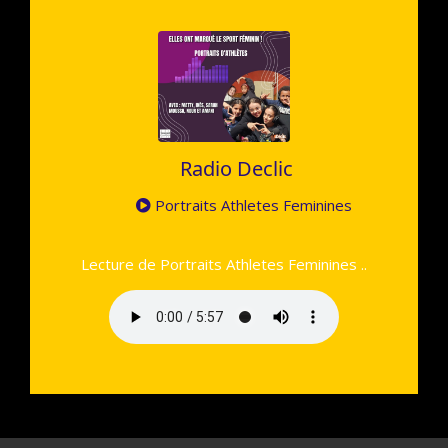
Radio Declic
Portraits Athletes Feminines
Lecture de Portraits Athletes Feminines ..