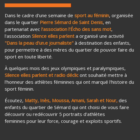
Dans le cadre d'une semaine de
sport au féminin
, organisée
dans le quartier
Pierre Sémard de Saint Denis
, en
partenariat avec
l'association l'Écho des sans mot
,
l'association
Silence elles parlent
a organisé une activité
"Dans la peau d'un.e journaliste"
à destination des enfants,
pour permettre à des mères du quartier de pouvoir faire du
sport en toute liberté.
À quelques mois des jeux olympiques et paralympiques,
Silence elles parlent et radio déclic
ont souhaité mettre à
l'honneur des athlètes féminines qui ont marqué l'histoire du
sport féminin.
Écoutez,
Matty, Inès, Moussa, Amani, Sarah et Nour,
des
enfants du quartier de Sémard qui ont choisi de vous faire
découvrir ou redécouvrir 5 portraits d'athlètes
feminines pour leur force, courage et exploits sportifs.