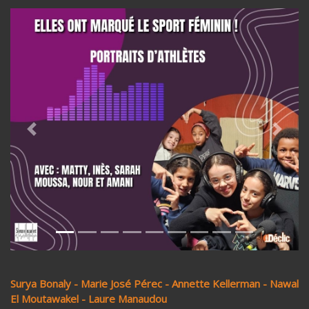
Previous
Next
Surya Bonaly - Marie José Pérec - Annette Kellerman - Nawal
El Moutawakel - Laure Manaudou