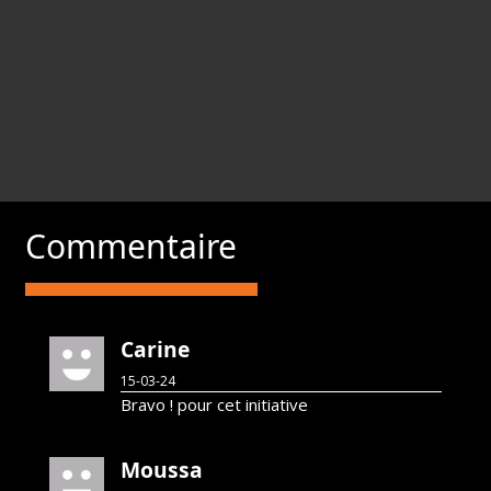
Commentaire
Carine
15-03-24
Bravo ! pour cet initiative
Moussa