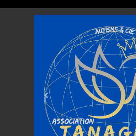
Previous