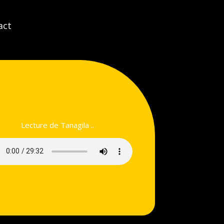
act
Lecture de Tanagila ..