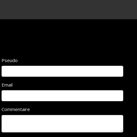
Pseudo
Email
Commentaire