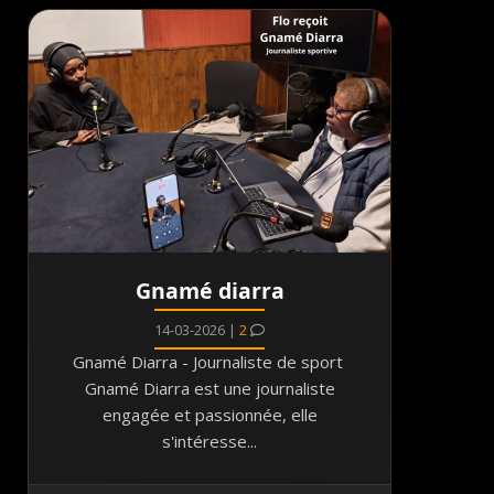
Gnamé diarra
14-03-2026 |
2
Gnamé Diarra - Journaliste de sport
Gnamé Diarra est une journaliste
engagée et passionnée, elle
s'intéresse...