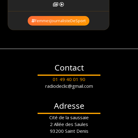
FemmesJournalisteDeSport
Contact
01 49 40 01 90
radiodeclic@gmail.com
Adresse
Cité de la saussaie
2 Allée des Saules
93200 Saint Denis