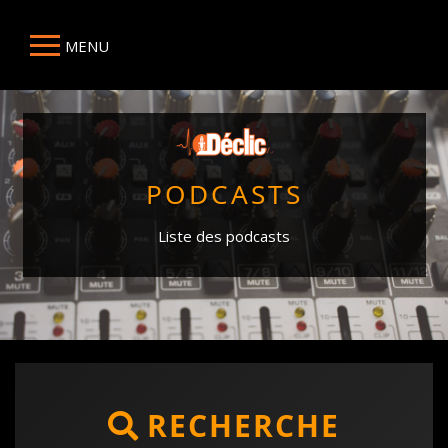
MENU
PODCASTS
Liste des podcasts
RECHERCHE