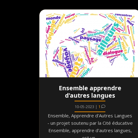
Ensemble apprendre
d'autres langues
10-05-2023 |
1
Ensemble, Apprendre d'Autres Langues
- un projet soutenu par la Cité éducative
Ensemble, apprendre d'autres langues,
est un...