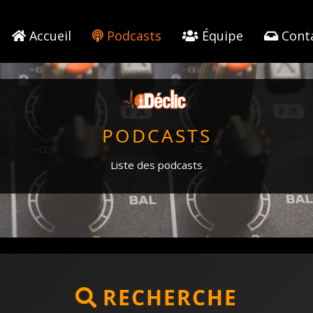
Accueil
Podcasts
Équipe
Cont
PODCASTS
Liste des podcasts
RECHERCHE