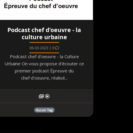
Podcast chef d'oeuvre - la
culture urbaine
06-03-2023 |
0
Podcast chef d'oeuvre - la Culture
Urbaine On vous propose d'écouter ce
premier podcast Épreuve du
chef d'oeuvre, réalisé...
Aucun Tag