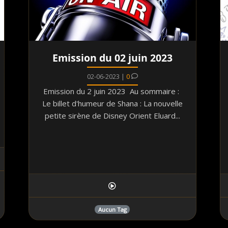
Emission du 02 juin 2023
02-06-2023 |
0
Emission du 2 juin 2023 Au sommaire :
Le billet d'humeur de Shana : La nouvelle
petite sirène de Disney Orient Eluard...
Aucun Tag