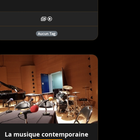
Aucun Tag
La musique contemporaine